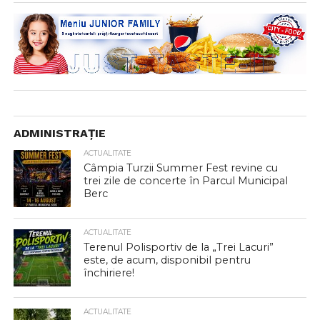
ADMINISTRAȚIE
ACTUALITATE
Câmpia Turzii Summer Fest revine cu
trei zile de concerte în Parcul Municipal
Berc
ACTUALITATE
Terenul Polisportiv de la „Trei Lacuri”
este, de acum, disponibil pentru
închiriere!
ACTUALITATE