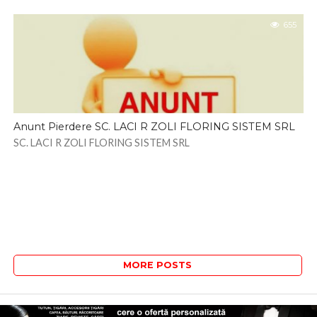
655
Anunt Pierdere SC. LACI R ZOLI FLORING SISTEM SRL
SC. LACI R ZOLI FLORING SISTEM SRL
MORE POSTS