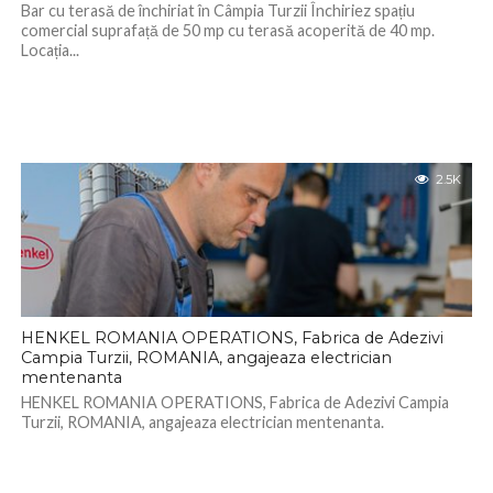
Bar cu terasă de închiriat în Câmpia Turzii Închiriez spațiu
comercial suprafață de 50 mp cu terasă acoperită de 40 mp.
Locația...
2.5K
HENKEL ROMANIA OPERATIONS, Fabrica de Adezivi
Campia Turzii, ROMANIA, angajeaza electrician
mentenanta
HENKEL ROMANIA OPERATIONS, Fabrica de Adezivi Campia
Turzii, ROMANIA, angajeaza electrician mentenanta.