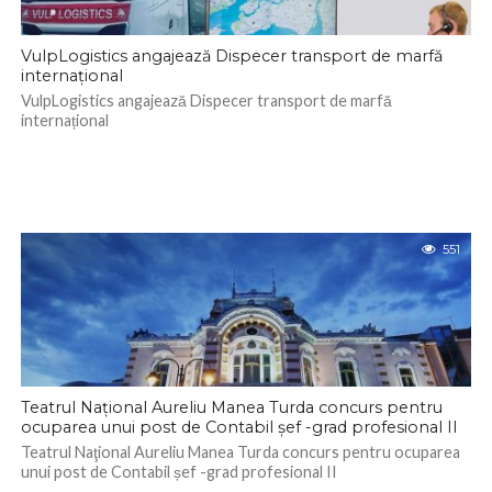
VulpLogistics angajează Dispecer transport de marfă
internațional
VulpLogistics angajează Dispecer transport de marfă
internațional
551
Teatrul Naţional Aureliu Manea Turda concurs pentru
ocuparea unui post de Contabil șef -grad profesional II
Teatrul Naţional Aureliu Manea Turda concurs pentru ocuparea
unui post de Contabil șef -grad profesional II