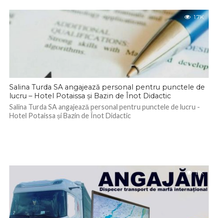
1.7K
Salina Turda SA angajează personal pentru punctele de
lucru – Hotel Potaissa și Bazin de Înot Didactic
Salina Turda SA angajează personal pentru punctele de lucru -
Hotel Potaissa și Bazin de Înot Didactic
1.1K