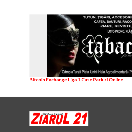
Bitcoin Exchange
Liga 1
Case Pariuri Online