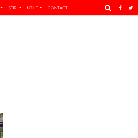
ŞTIRI
UTILE
CONTACT