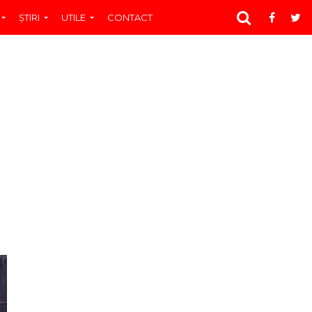
ŞTIRI
UTILE
CONTACT