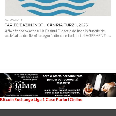
ACTUALITATE
TARIFE BAZIN ÎNOT – CÂMPIA TURZII, 2025
Află cât costă accesul la Bazinul Didactic de Înot în funcție de
activitatea dorită și categoria din care faci parte! AGREMENT –...
Bitcoin Exchange
Liga 1
Case Pariuri Online