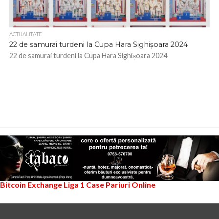
ACTUALITATE
22 de samurai turdeni la Cupa Hara Sighișoara 2024
22 de samurai turdeni la Cupa Hara Sighișoara 2024
Bitcoin Exchange
Liga 1
Case Pariuri Online