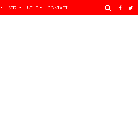
ŞTIRI
UTILE
CONTACT