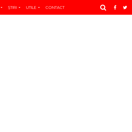
ŞTIRI
UTILE
CONTACT