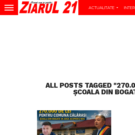
ACTUALITATE
INTER
ALL POSTS TAGGED "270.
ȘCOALA DIN BOGA
100