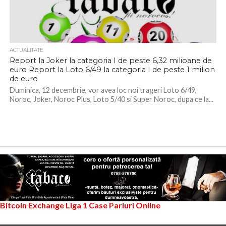
ACTUALITATE
Report la Joker la categoria I de peste 6,32 milioane de
euro Report la Loto 6/49 la categoria I de peste 1 milion
de euro
Duminica, 12 decembrie, vor avea loc noi trageri Loto 6/49,
Noroc, Joker, Noroc Plus, Loto 5/40 si Super Noroc, dupa ce la...
Bitcoin Exchange
Liga 1
Case Pariuri Online