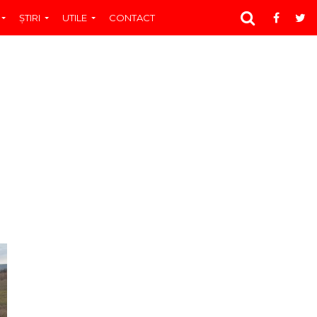
ŞTIRI
UTILE
CONTACT