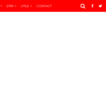
ŞTIRI
UTILE
CONTACT