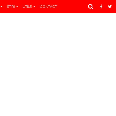
ŞTIRI
UTILE
CONTACT