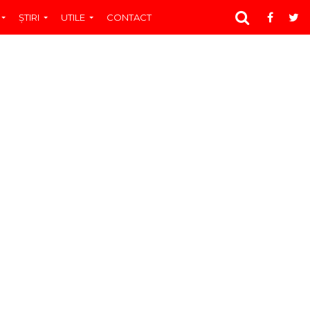
ŞTIRI
UTILE
CONTACT