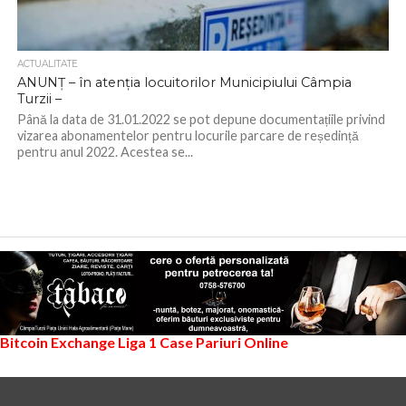
ACTUALITATE
ANUNȚ – în atenția locuitorilor Municipiului Câmpia
Turzii –
Până la data de 31.01.2022 se pot depune documentațiile privind
vizarea abonamentelor pentru locurile parcare de reședință
pentru anul 2022. Acestea se...
Bitcoin Exchange
Liga 1
Case Pariuri Online