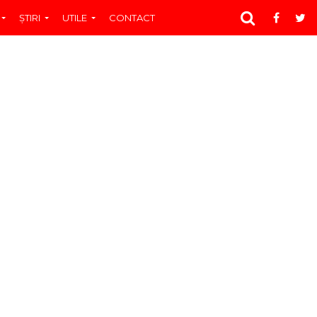
ŞTIRI
UTILE
CONTACT