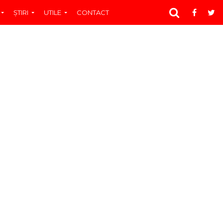
ŞTIRI
UTILE
CONTACT