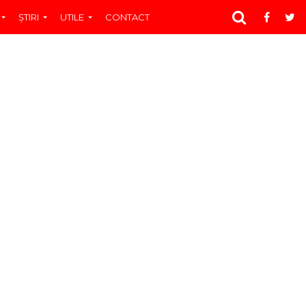
ŞTIRI
UTILE
CONTACT