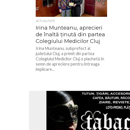
ACTUALITATE
Irina Munteanu, aprecieri
de înaltă ținută din partea
Colegiului Medicilor Cluj
Irina Munteanu, subprefect al
judetului Cluj, a primit din partea
Colegiului Medicilor Cluj o plachetă în
semn de apreciere pentru întreaga
implicare...