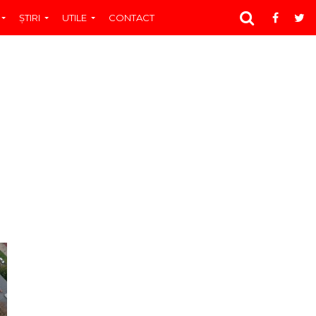
ŞTIRI
UTILE
CONTACT