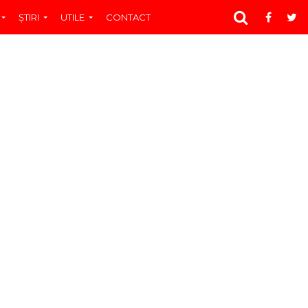
ŞTIRI
UTILE
CONTACT