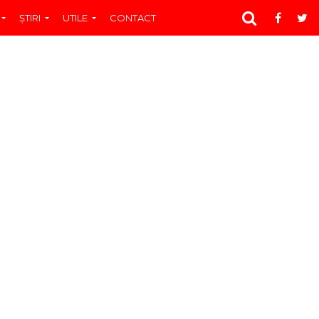
ŞTIRI
UTILE
CONTACT