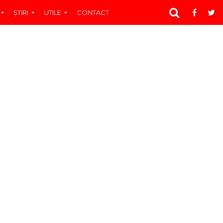
ŞTIRI
UTILE
CONTACT