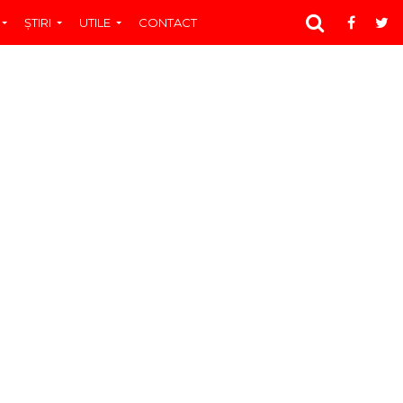
ŞTIRI
UTILE
CONTACT