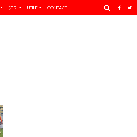
ŞTIRI
UTILE
CONTACT