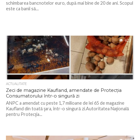
schimbarea bancnotelor euro, după mai bine de 20 de ani. Scopul
este ca banii să...
623
ACTUALITATE
Zeci de magazine Kaufland, amendate de Protecția
Consumatorului într-o singură zi
ANPC a amendat cu peste 1,7 milioane de lei 65 de magazine
Kaufland din toată ţara, într-o singură zi.Autoritatea Naţională
pentru Protecţia...