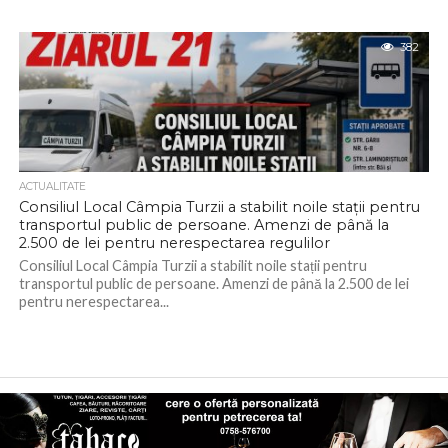
382
ACTUALITATE
Consiliul Local Câmpia Turzii a stabilit noile stații pentru
transportul public de persoane. Amenzi de până la
2.500 de lei pentru nerespectarea regulilor
Consiliul Local Câmpia Turzii a stabilit noile stații pentru
transportul public de persoane. Amenzi de până la 2.500 de lei
pentru nerespectarea...