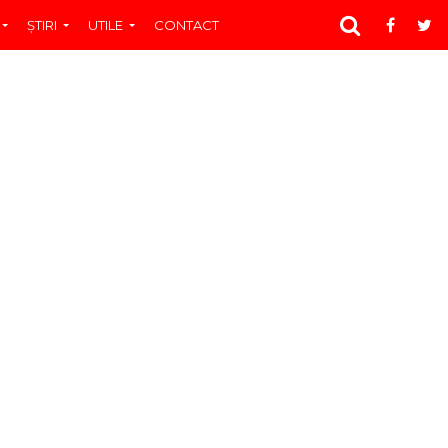
ŞTIRI
UTILE
CONTACT