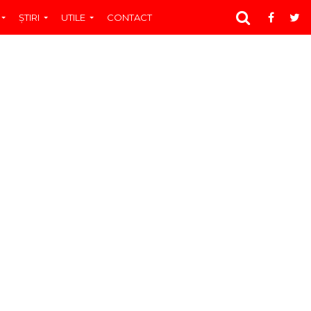
ŞTIRI
UTILE
CONTACT