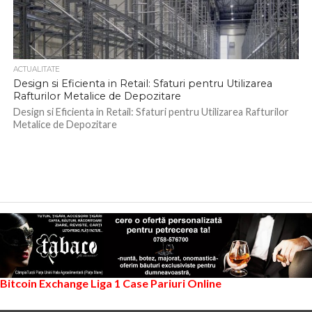
ACTUALITATE
Design si Eficienta in Retail: Sfaturi pentru Utilizarea
Rafturilor Metalice de Depozitare
Design si Eficienta in Retail: Sfaturi pentru Utilizarea Rafturilor
Metalice de Depozitare
Bitcoin Exchange
Liga 1
Case Pariuri Online