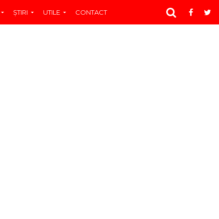
ŞTIRI
UTILE
CONTACT