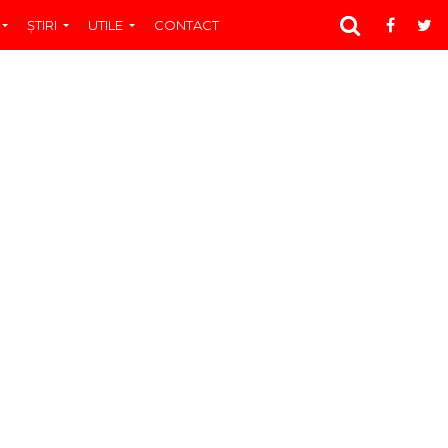
ŞTIRI
UTILE
CONTACT