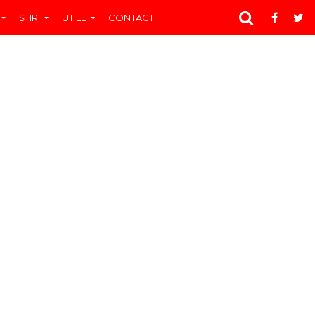
ŞTIRI
UTILE
CONTACT