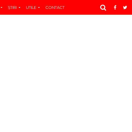
ŞTIRI
UTILE
CONTACT