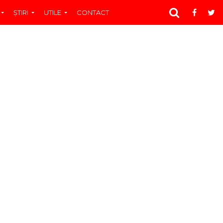
ŞTIRI
UTILE
CONTACT