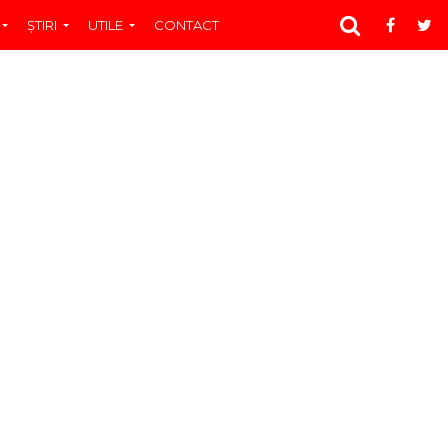
ŞTIRI
UTILE
CONTACT