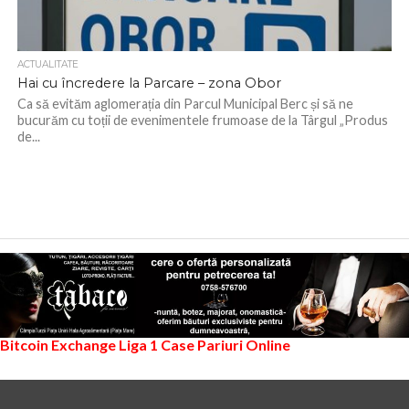
ACTUALITATE
Hai cu încredere la Parcare – zona Obor
Ca să evităm aglomerația din Parcul Municipal Berc și să ne
bucurăm cu toții de evenimentele frumoase de la Târgul „Produs
de...
Bitcoin Exchange
Liga 1
Case Pariuri Online