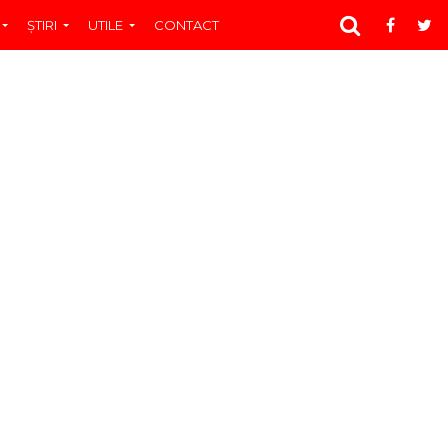
ŞTIRI
UTILE
CONTACT