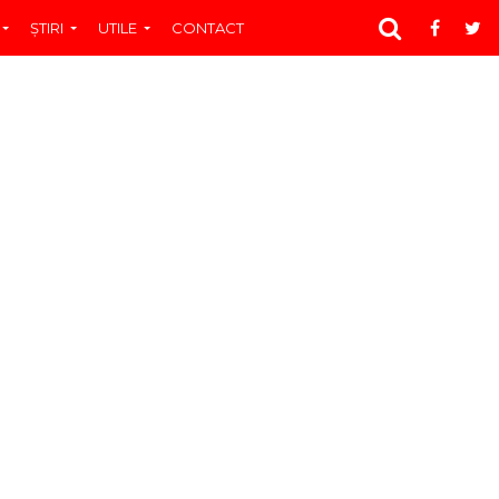
ŞTIRI
UTILE
CONTACT