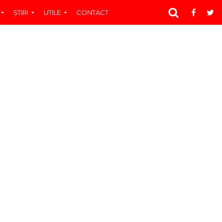
ŞTIRI
UTILE
CONTACT