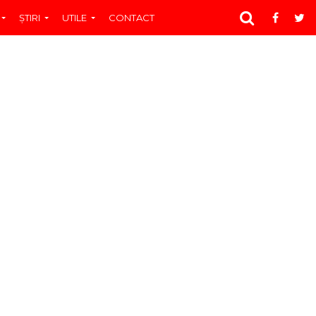
ŞTIRI
UTILE
CONTACT