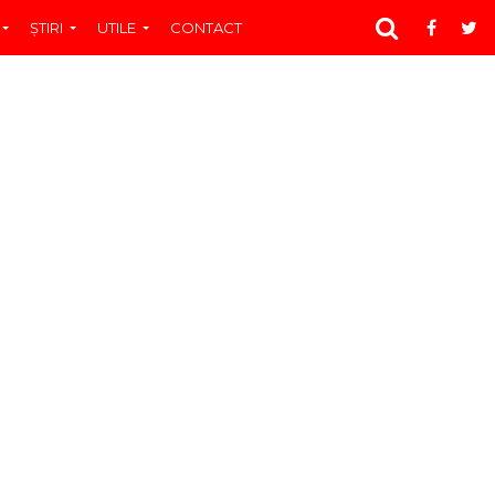
ŞTIRI
UTILE
CONTACT