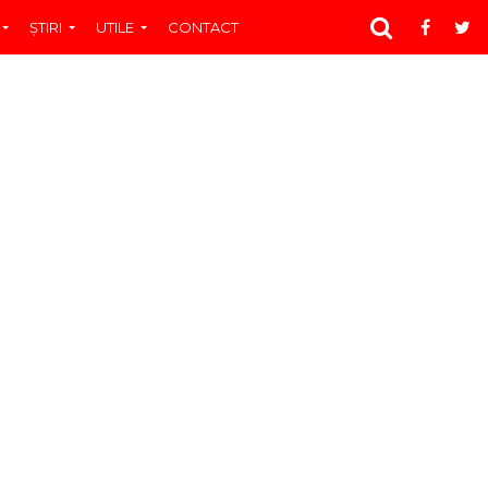
ŞTIRI
UTILE
CONTACT