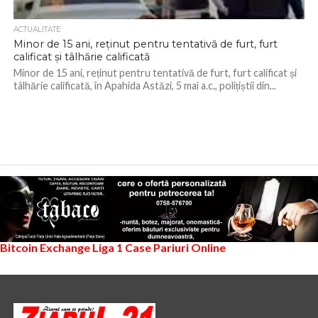
ACTUALITATE
Minor de 15 ani, reținut pentru tentativă de furt, furt
calificat și tâlhărie calificată
Minor de 15 ani, reținut pentru tentativă de furt, furt calificat și
tâlhărie calificată, în Apahida Astăzi, 5 mai a.c., polițiștii din...
Bitcoin Exchange
Liga 1
Case Pariuri Online