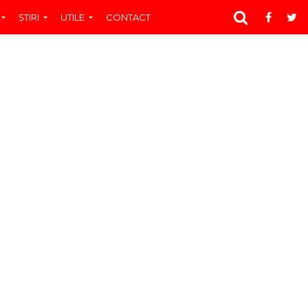
ŞTIRI
UTILE
CONTACT