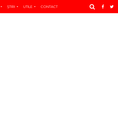
ŞTIRI
UTILE
CONTACT