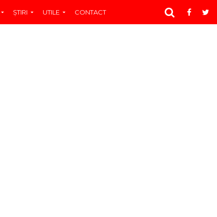
ŞTIRI
UTILE
CONTACT