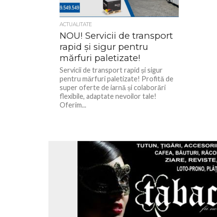
ACTUALITATE
NOU! Servicii de transport
rapid și sigur pentru
mărfuri paletizate!
Servicii de transport rapid și sigur
pentru mărfuri paletizate! Profită de
super oferte de iarnă și colaborări
flexibile, adaptate nevoilor tale!
Oferim...