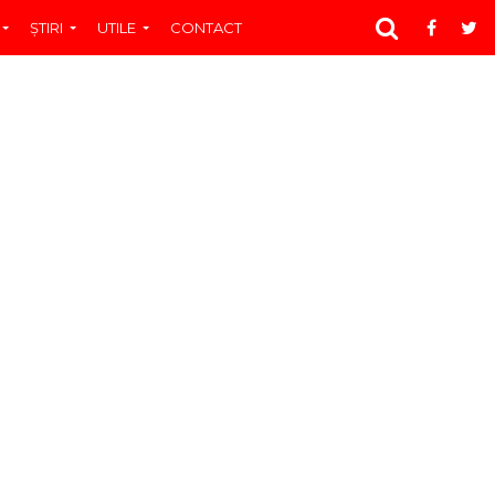
ŞTIRI
UTILE
CONTACT