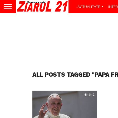
ACTUALITATE
INTER
ALL POSTS TAGGED "PAPA FR
642