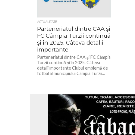
ACTUALITATE
Parteneriatul dintre CAA și
FC Câmpia Turzii continuă
și în 2025. Câteva detalii
importante
Parteneriatul dintre CAA și FC Câmpia
Turzii continuă și în 2025. Câteva
detalii importante Clubul emblemă de
fotbal al municipiului Câmpia Turzii...