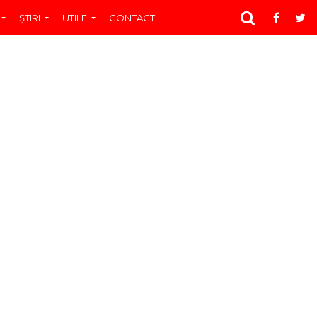
ŞTIRI
UTILE
CONTACT