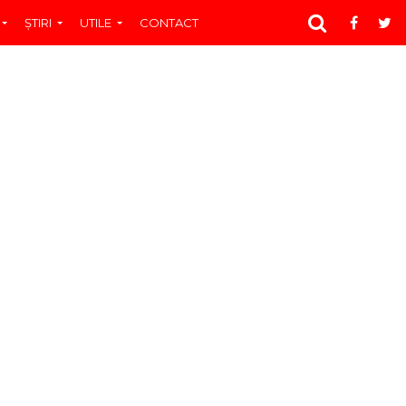
ŞTIRI
UTILE
CONTACT