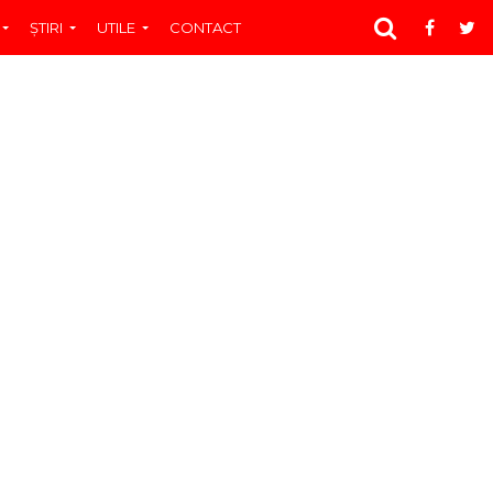
ŞTIRI
UTILE
CONTACT